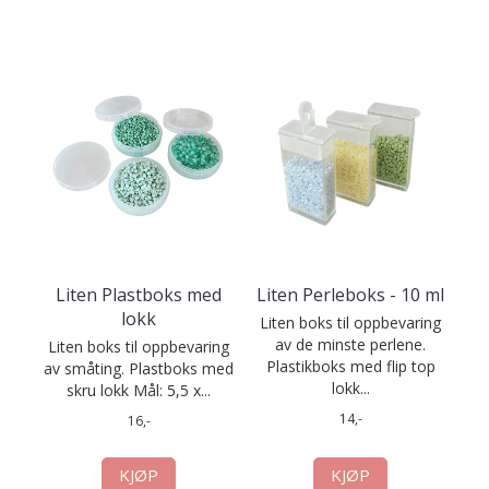
Liten Plastboks med
Liten Perleboks - 10 ml
lokk
Liten boks til oppbevaring
av de minste perlene.
Liten boks til oppbevaring
Plastikboks med flip top
av småting. Plastboks med
lokk...
skru lokk Mål: 5,5 x...
14,-
16,-
KJØP
KJØP