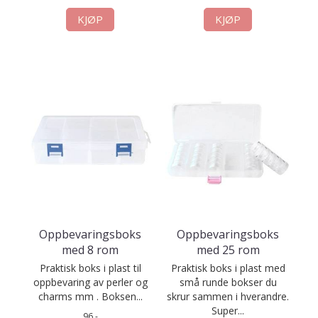
KJØP
KJØP
Oppbevaringsboks
Oppbevaringsboks
med 8 rom
med 25 rom
Praktisk boks i plast til
Praktisk boks i plast med
oppbevaring av perler og
små runde bokser du
charms mm . Boksen...
skrur sammen i hverandre.
Super...
96,-