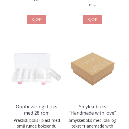
156,-
KJØP
KJØP
Oppbevaringsboks
Smykkeboks
med 28 rom
"Handmade with love"
Praktisk boks i plast med
Smykkeboks med lokk og
små runde bokser du
tekst "Handmade with