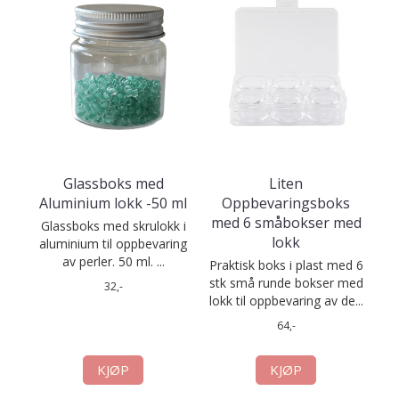
Glassboks med
Liten
Aluminium lokk -50 ml
Oppbevaringsboks
med 6 småbokser med
Glassboks med skrulokk i
lokk
aluminium til oppbevaring
av perler. 50 ml. ...
Praktisk boks i plast med 6
stk små runde bokser med
32,-
lokk til oppbevaring av de...
64,-
KJØP
KJØP