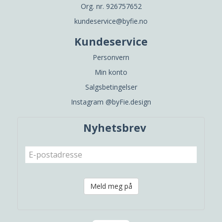
Org. nr. 926757652
kundeservice@byfie.no
Kundeservice
Personvern
Min konto
Salgsbetingelser
Instagram @byFie.design
Nyhetsbrev
Meld meg på