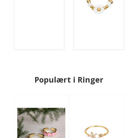
Populært i Ringer