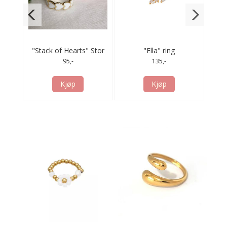
ing
"Stack of Hearts" Stor
"Ella" ring
"C
Emaljering
95,-
135,-
Kjøp
Kjøp