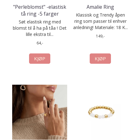
"Perleblomst" -elastisk
Amalie Ring
tå ring -5 farger
Klassisk og Trendy åpen
ring som passer til enhver
Søt elastisk ring med
anledning! Materiale: 18 K...
blomst til å ha på tåa ! Det
lille ekstra til...
149,-
64,-
KJØP
KJØP