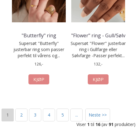
"Butterfly" ring
"Flower" ring - Gull/Sølv
Supersøt "Butterfly"
Supersøt "Flower" justerbar
justerbar ring som passer
ring i Gullfarge eller
perfekt til vårens og...
Sølvfarge -Passer perfekt...
126,-
132,-
KJØP
KJØP
1
2
3
4
5
...
Neste >>
Viser
1
til
16
(av
91
produkter)