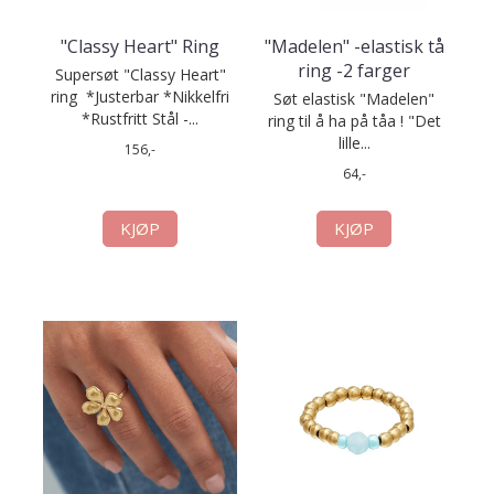
"Classy Heart" Ring
"Madelen" -elastisk tå
ring -2 farger
Supersøt "Classy Heart"
ring *Justerbar *Nikkelfri
Søt elastisk "Madelen"
*Rustfritt Stål -...
ring til å ha på tåa ! "Det
lille...
156,-
64,-
KJØP
KJØP