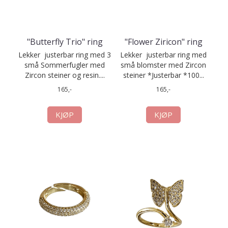
"Butterfly Trio" ring
"Flower Ziricon" ring
Lekker justerbar ring med 3
Lekker justerbar ring med
små Sommerfugler med
små blomster med Zircon
Zircon steiner og resin....
steiner *Justerbar *100...
165,-
165,-
KJØP
KJØP