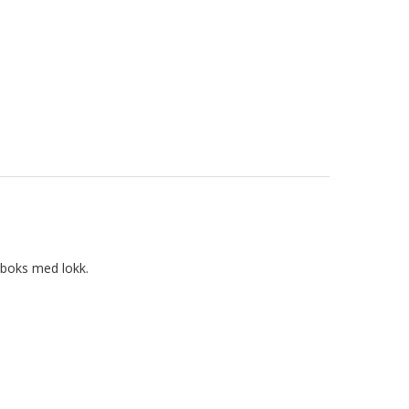
sboks med lokk.